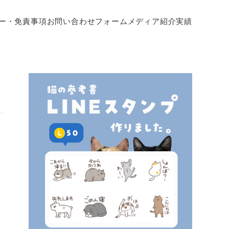
ー・免責事項
お問い合わせフォーム
メディア紹介実績
に