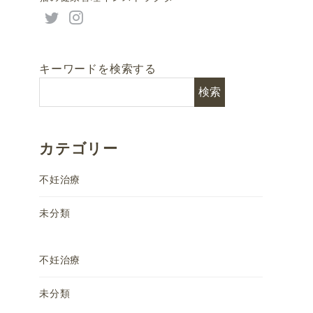
キーワードを検索する
検索
カテゴリー
不妊治療
未分類
不妊治療
未分類