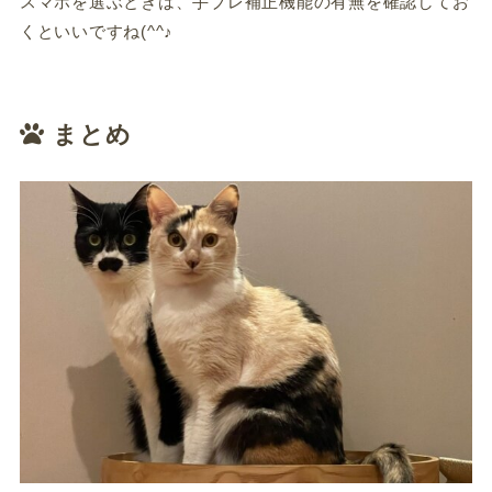
スマホを選ぶときは、手ブレ補正機能の有無を確認してお
くといいですね(^^♪
まとめ