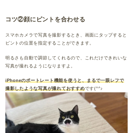
コツ②顔にピントを合わせる
スマホカメラで写真を撮影するとき、画面にタップすると
ピントの位置を指定することができます。
明るさも自動で調節してくれるので、これだけできれいな
写真が撮れるようになりますよ。
iPhoneのポートレート機能を使うと、まるで一眼レフで
撮影したような写真が撮れておすすめ
です(^^♪