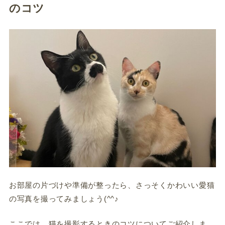
のコツ
お部屋の片づけや準備が整ったら、さっそくかわいい愛猫
の写真を撮ってみましょう(^^♪
ここでは、猫を撮影するときのコツについてご紹介しま