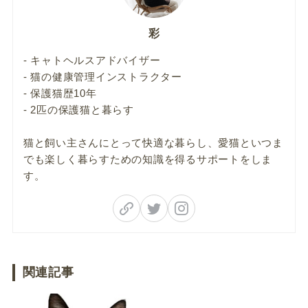
彩
- キャトヘルスアドバイザー
- 猫の健康管理インストラクター
- 保護猫歴10年
- 2匹の保護猫と暮らす
猫と飼い主さんにとって快適な暮らし、愛猫といつま
でも楽しく暮らすための知識を得るサポートをしま
す。
関連記事