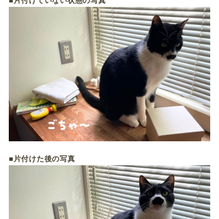
■片付けていない状態の写真
■片付けた後の写真