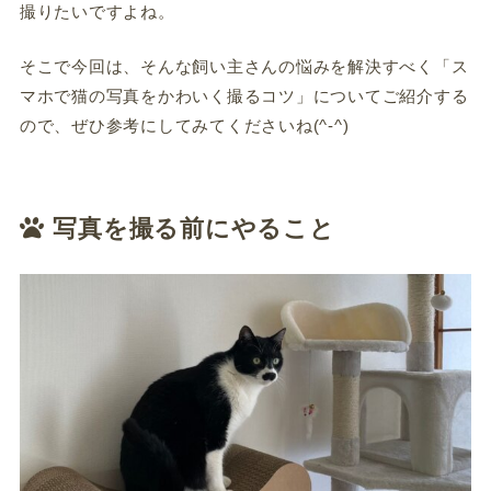
撮りたいですよね。
そこで今回は、そんな飼い主さんの悩みを解決すべく「ス
マホで猫の写真をかわいく撮るコツ」についてご紹介する
ので、ぜひ参考にしてみてくださいね(^-^)
写真を撮る前にやること