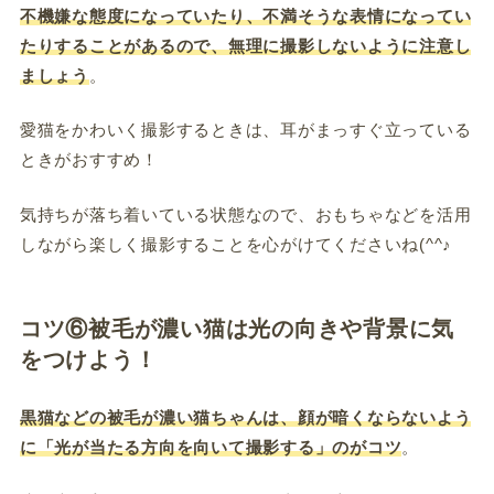
不機嫌な態度になっていたり、不満そうな表情になってい
たりすることがあるので、無理に撮影しないように注意し
ましょう
。
愛猫をかわいく撮影するときは、耳がまっすぐ立っている
ときがおすすめ！
気持ちが落ち着いている状態なので、おもちゃなどを活用
しながら楽しく撮影することを心がけてくださいね(^^♪
コツ⑥被毛が濃い猫は光の向きや背景に気
をつけよう！
黒猫などの被毛が濃い猫ちゃんは、顔が暗くならないよう
に「光が当たる方向を向いて撮影する」のがコツ
。