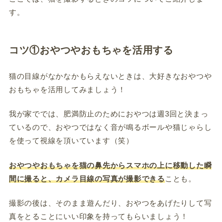
す。
コツ①おやつやおもちゃを活用する
猫の目線がなかなかもらえないときは、大好きなおやつや
おもちゃを活用してみましょう！
我が家ででは、肥満防止のためにおやつは週3回と決まっ
ているので、おやつではなく音が鳴るボールや猫じゃらし
を使って視線を頂いています（笑）
おやつやおもちゃを猫の鼻先からスマホの上に移動した瞬
間に撮ると、カメラ目線の写真が撮影できる
ことも。
撮影の後は、そのまま遊んだり、おやつをあげたりして写
真をとることにいい印象を持ってもらいましょう！