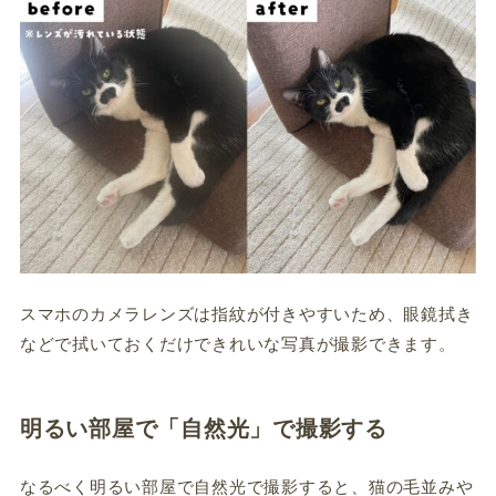
スマホのカメラレンズは指紋が付きやすいため、眼鏡拭き
などで拭いておくだけできれいな写真が撮影できます。
明るい部屋で「自然光」で撮影する
なるべく明るい部屋で自然光で撮影すると、猫の毛並みや