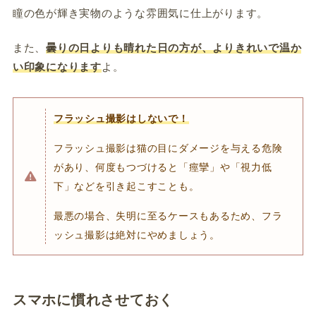
瞳の色が輝き実物のような雰囲気に仕上がります。
また、
曇りの日よりも晴れた日の方が、よりきれいで温か
い印象になります
よ。
フラッシュ撮影はしないで！
フラッシュ撮影は猫の目にダメージを与える危険
があり、何度もつづけると「痙攣」や「視力低
下」などを引き起こすことも。
最悪の場合、失明に至るケースもあるため、フラ
ッシュ撮影は絶対にやめましょう。
スマホに慣れさせておく