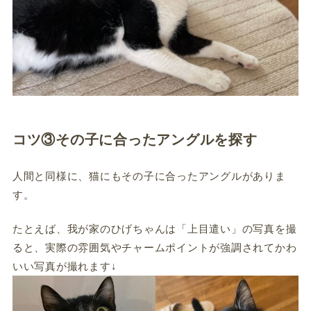
コツ③その子に合ったアングルを探す
人間と同様に、猫にもその子に合ったアングルがありま
す。
たとえば、我が家のひげちゃんは「上目遣い」の写真を撮
ると、実際の雰囲気やチャームポイントが強調されてかわ
いい写真が撮れます↓