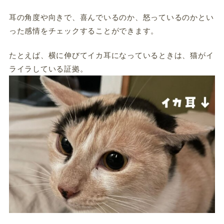
耳の角度や向きで、喜んでいるのか、怒っているのかとい
った感情をチェックすることができます。
たとえば、横に伸びてイカ耳になっているときは、猫がイ
ライラしている証拠。