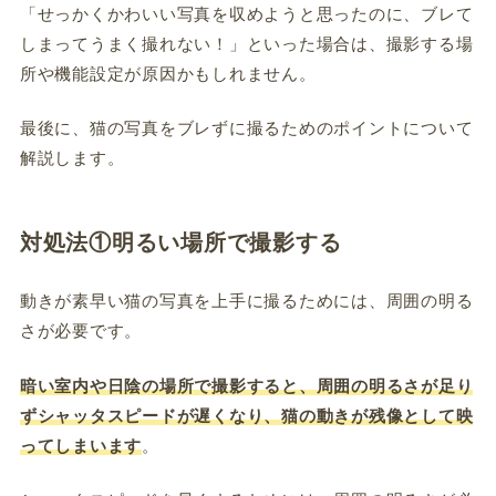
「せっかくかわいい写真を収めようと思ったのに、ブレて
しまってうまく撮れない！」といった場合は、撮影する場
所や機能設定が原因かもしれません。
最後に、猫の写真をブレずに撮るためのポイントについて
解説します。
対処法①明るい場所で撮影する
動きが素早い猫の写真を上手に撮るためには、周囲の明る
さが必要です。
暗い室内や日陰の場所で撮影すると、周囲の明るさが足り
ずシャッタスピードが遅くなり、猫の動きが残像として映
ってしまいます
。