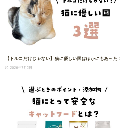
【トルコだけじゃない】猫に優しい国はほかにもあった！
2026年7月2日