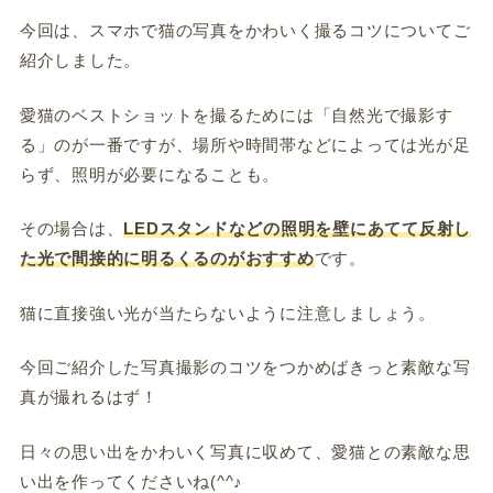
今回は、スマホで猫の写真をかわいく撮るコツについてご
紹介しました。
愛猫のベストショットを撮るためには「自然光で撮影す
る」のが一番ですが、場所や時間帯などによっては光が足
らず、照明が必要になることも。
その場合は、
LEDスタンドなどの照明を壁にあてて反射し
た光で間接的に明るくるのがおすすめ
です。
猫に直接強い光が当たらないように注意しましょう。
今回ご紹介した写真撮影のコツをつかめばきっと素敵な写
真が撮れるはず！
日々の思い出をかわいく写真に収めて、愛猫との素敵な思
い出を作ってくださいね(^^♪