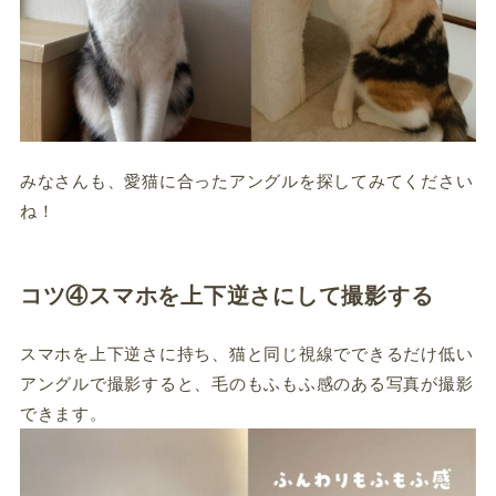
みなさんも、愛猫に合ったアングルを探してみてください
ね！
コツ④スマホを上下逆さにして撮影する
スマホを上下逆さに持ち、猫と同じ視線でできるだけ低い
アングルで撮影すると、毛のもふもふ感のある写真が撮影
できます。