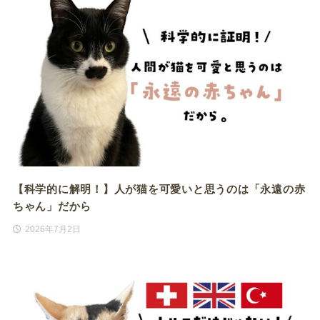
【科学的に解明！】人が猫を可愛いと思うのは「永遠の赤
ちゃん」だから
2026年7月2日