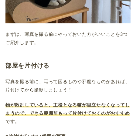
まずは、写真を撮る前にやっておいた方がいいことを3つ
ご紹介します。
部屋を片付ける
写真を撮る前に、写って困るものや邪魔なものがあれば、
片付けてから撮影しましょう！
物が散乱していると、主役となる猫が目立たなくなってし
まうので、できる範囲前もって片付けておくのがおすすめ
です。