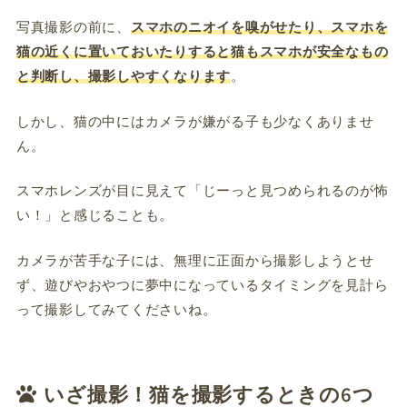
写真撮影の前に、
スマホのニオイを嗅がせたり、スマホを
猫の近くに置いておいたりすると猫もスマホが安全なもの
と判断し、撮影しやすくなります
。
しかし、猫の中にはカメラが嫌がる子も少なくありませ
ん。
スマホレンズが目に見えて「じーっと見つめられるのが怖
い！」と感じることも。
カメラが苦手な子には、無理に正面から撮影しようとせ
ず、遊びやおやつに夢中になっているタイミングを見計ら
って撮影してみてくださいね。
いざ撮影！猫を撮影するときの6つ