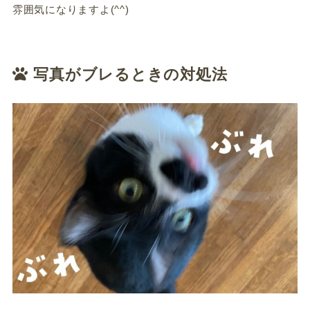
雰囲気になりますよ(^^)
写真がブレるときの対処法