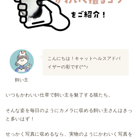
こんにちは！キャットヘルスアドバ
イザーの彩です(^^♪
飼い主
いつもかわいい仕草で飼い主を魅了する猫たち。
そんな姿を毎日のようにカメラに収める飼い主さんはきっ
と多いはず！
せっかく写真に収めるなら、実物のようにかわいく写真を