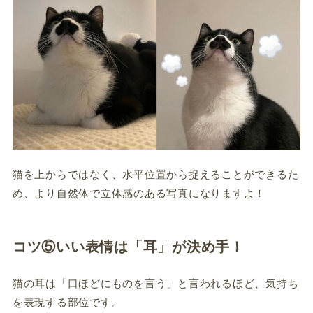
猫を上からではなく、水平位置から捉えることができるた
め、より自然体で立体感のある写真になりますよ！
コツ⑤いい表情は「耳」が決め手！
猫の耳は「口ほどにものを言う」と言われるほど、気持ち
を表現する部位です。