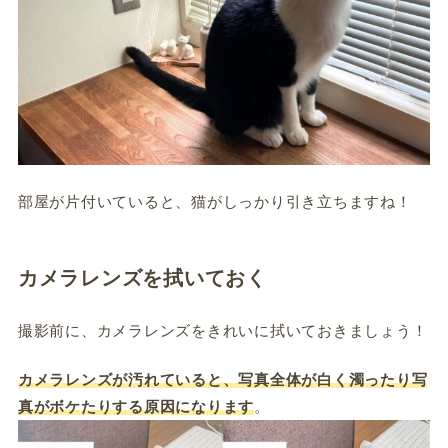
部屋が片付いていると、猫がしっかり引き立ちますね！
カメラレンズを拭いておく
撮影前に、カメラレンズをきれいに拭いておきましょう！
カメラレンズが汚れていると、写真全体が白く濁ったり写
真がボケたりする原因になります
。