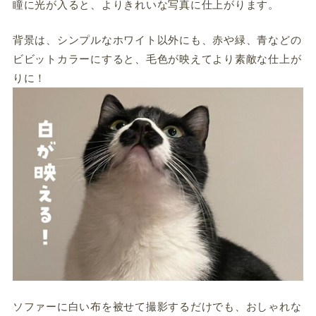
瞳に光が入ると、よりきれいな写真に仕上がります。
背景は、シンプルなホワイト以外にも、赤や緑、青などの
ビビットカラーにすると、毛色が映えてより素敵な仕上が
りに！
ソファーに白い布を被せて撮影するだけでも、おしゃれな