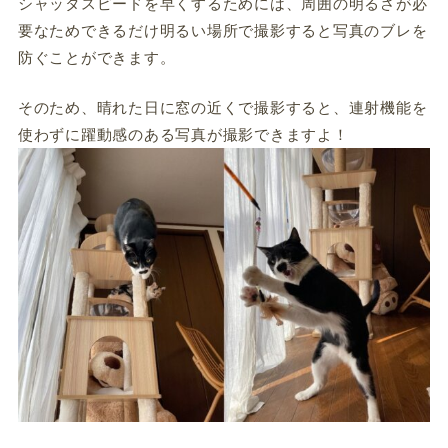
シャッタスピードを早くするためには、周囲の明るさが必
要なためできるだけ明るい場所で撮影すると写真のブレを
防ぐことができます。
そのため、晴れた日に窓の近くで撮影すると、連射機能を
使わずに躍動感のある写真が撮影できますよ！