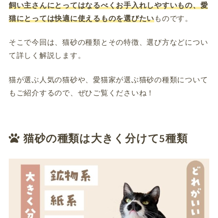
飼い主さんにとってはなるべくお手入れしやすいもの、愛
猫にとっては快適に使えるものを選びたい
ものです。
そこで今回は、猫砂の種類とその特徴、選び方などについ
て詳しく解説します。
猫が選ぶ人気の猫砂や、愛猫家が選ぶ猫砂の種類について
もご紹介するので、ぜひご覧くださいね！
猫砂の種類は大きく分けて5種類