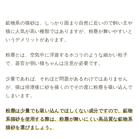
鉱物系の猫砂は、しっかり固まり自然に近いので飼い主や
猫に人気が高い種類ではありますが、粉塵が舞いやすいと
いうデメリットがあります。
粉塵とは、空気中に浮遊するホコリのような細かい粒子
で、器官が弱い猫ちゃんは注意が必要です。
少量であれば、それほど問題があるわけではありません
が、猫は排泄後に砂を掻くのでその度に粉塵を吸い込んで
しまいます。
粉塵は少量でも吸い込んでほしくない成分ですので、鉱物
系猫砂を使用する際は、粉塵が舞いにくい高品質な鉱物系
猫砂を選びましょう。