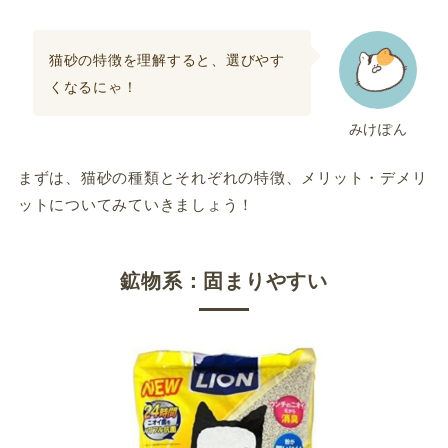
猫砂の特徴を理解すると、選びやす
くなるにゃ！
みけぽん
まずは、猫砂の種類とそれぞれの特徴、メリット・デメリ
ットについてみていきましょう！
鉱物系：固まりやすい