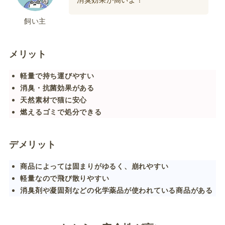
飼い主
メリット
軽量で持ち運びやすい
消臭・抗菌効果がある
天然素材で猫に安心
燃えるゴミで処分できる
デメリット
商品によっては固まりがゆるく、崩れやすい
軽量なので飛び散りやすい
消臭剤や凝固剤などの化学薬品が使われている商品がある