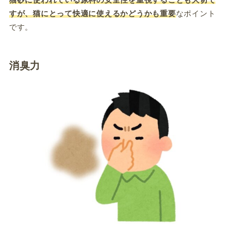
すが、猫にとって快適に使えるかどうかも重要
な
ポイント
です。
消臭力