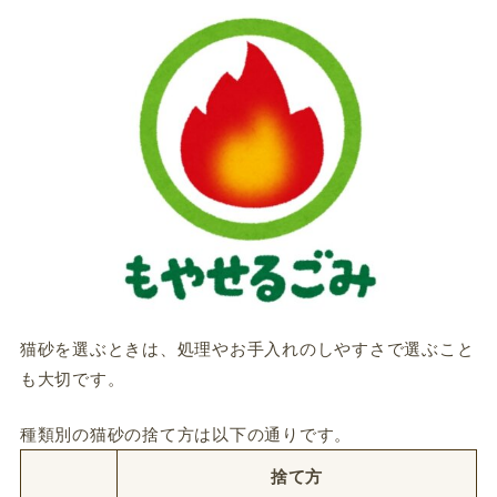
猫砂を選ぶときは、処理やお手入れのしやすさで選ぶこと
も大切です。
種類別の猫砂の捨て方は以下の通りです。
捨て方