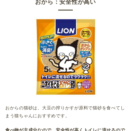
おから：安全性が高い
おからの猫砂は、大豆の搾りかすが原料で猫砂を食べてし
まう猫ちゃんにおすすめです。
食べ物が主成分なので、安全性が高くトイレに流せるので