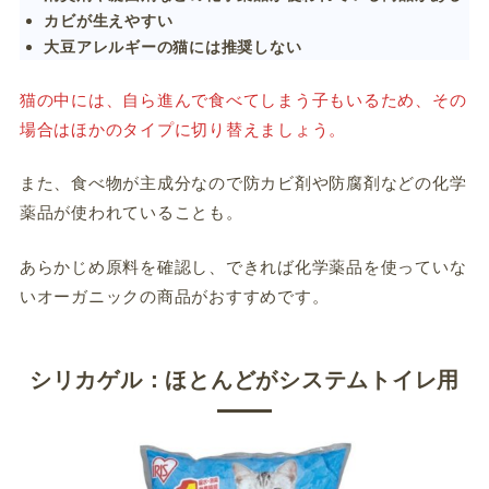
カビが生えやすい
大豆アレルギーの猫には推奨しない
猫の中には、自ら進んで食べてしまう子もいるため、その
場合はほかのタイプに切り替えましょう。
また、食べ物が主成分なので防カビ剤や防腐剤などの化学
薬品が使われていることも。
あらかじめ原料を確認し、できれば化学薬品を使っていな
いオーガニックの商品がおすすめです。
シリカゲル：ほとんどがシステムトイレ用