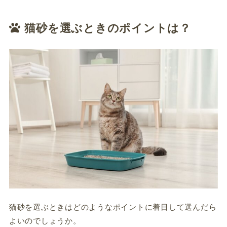
猫砂を選ぶときのポイントは？
猫砂を選ぶときはどのようなポイントに着目して選んだら
よいのでしょうか。