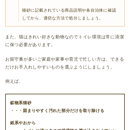
猫砂に記載されている商品説明や各自治体に確認
してから、適切な方法で処分しましょう。
また、猫はきれい好きな動物なのでトイレ環境は常に清潔
に保つ必要があります。
お留守番が多いご家庭や家事や育児で忙しい方は、できる
だけお手入れしやすいものを選ぶようにしましょう。
例えば、
鉱物系猫砂
・・・固まりやすく汚れた部分だけを取り除ける
紙系やおから