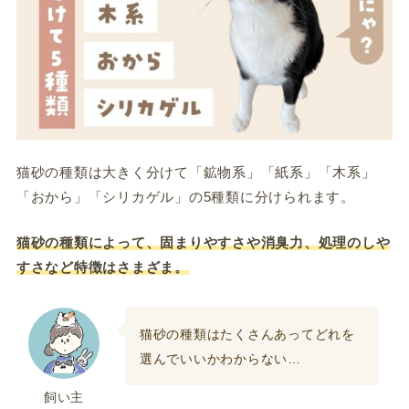
猫砂の種類は大きく分けて「鉱物系」「紙系」「木系」
「おから」「シリカゲル」の5種類に分けられます。
猫砂の種類によって、固まりやすさや消臭力、処理のしや
すさなど特徴はさまざま。
猫砂の種類はたくさんあってどれを
選んでいいかわからない…
飼い主