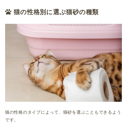
猫の性格別に選ぶ猫砂の種類
猫の性格のタイプによって、猫砂を選ぶこともできるよう
です。