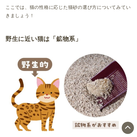
ここでは、猫の性格に応じた猫砂の選び方についてみてい
きましょう！
野生に近い猫は「鉱物系」