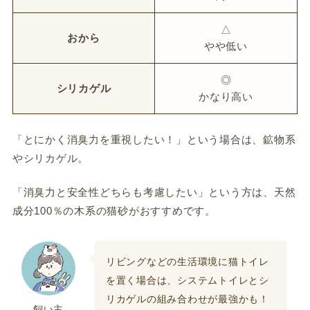
△
おから
やや低い
◎
シリカゲル
かなり高い
「とにかく消臭力を重視したい！」という場合は、鉱物系
やシリカゲル。
「消臭力と安全性どちらも考慮したい」という方は、天然
成分100％の木系の猫砂がおすすめです。
リビングなどの生活環境に猫トイレ
を置く場合は、システムトイレとシ
リカゲルの組み合わせが最強かも！
飼い主