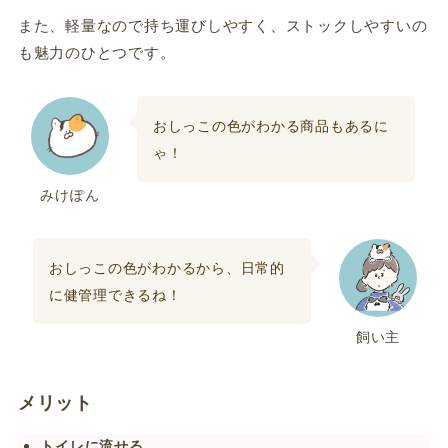
また、軽量なので持ち運びしやすく、ストックしやすいの
も魅力のひとつです。
おしっこの色がわかる商品もあるに
ゃ！
みけぽん
おしっこの色がわかるから、日常的
に健管理できるね！
飼い主
メリット
トイレに流せる