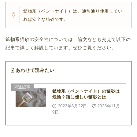
鉱物系（ベントナイト）は、通常通り使用してい
れば安全な猫砂です。
鉱物系猫砂の安全性については、論文なども交えて以下の
記事で詳しく解説しています。ぜひご覧ください。
あわせて読みたい
関連記事
鉱物系（ベントナイト）の猫砂は
危険？猫に優しい猫砂とは
2023年6月22日
2023年11月
9日