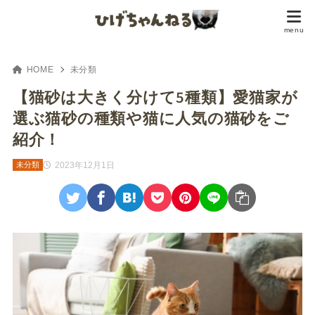
HOME
未分類
【猫砂は大きく分けて5種類】愛猫家が
選ぶ猫砂の種類や猫に人気の猫砂をご
紹介！
2023年12月1日
未分類