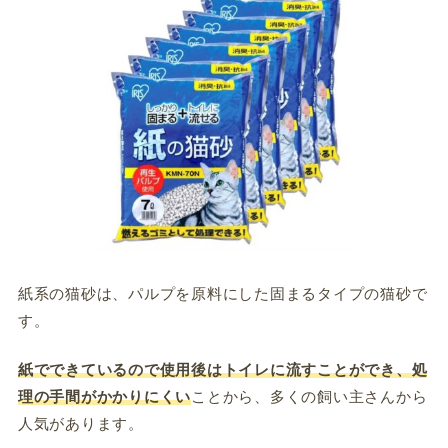
紙系の猫砂は、パルプを原料にした固まるタイプの猫砂で
す。
紙でできているので使用後はトイレに流すことができ、処
理の手間がかかりにくい
ことから、多くの飼い主さんから
人気があります。