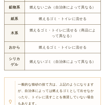
鉱物系
燃えないごみ（自治体によって異なる）
紙系
燃えるゴミ・トイレに流せる
燃えるゴミ・トイレに流せる（商品によ
木系
って異なる）
おから
燃えるゴミ・トイレに流せる
シリカ
燃えないゴミ（自治体によって異なる）
ゲル
一般的な猫砂の捨て方は、上記のようになります
が、自治体によっては燃えるゴミとして出せなか
ったり、トイレに流すことを推奨していない場合
もあります。