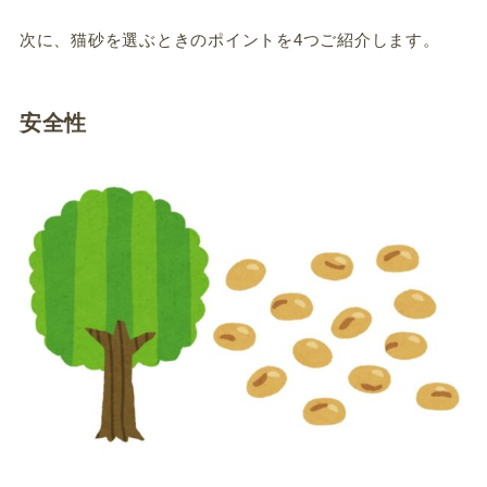
次に、猫砂を選ぶときのポイントを4つご紹介します。
安全性