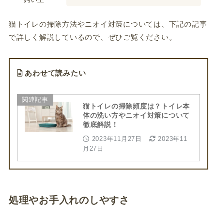
猫トイレの掃除方法やニオイ対策については、下記の記事
で詳しく解説しているので、ぜひご覧ください。
あわせて読みたい
関連記事
猫トイレの掃除頻度は？トイレ本
体の洗い方やニオイ対策について
徹底解説！
2023年11月27日
2023年11
月27日
処理やお手入れのしやすさ