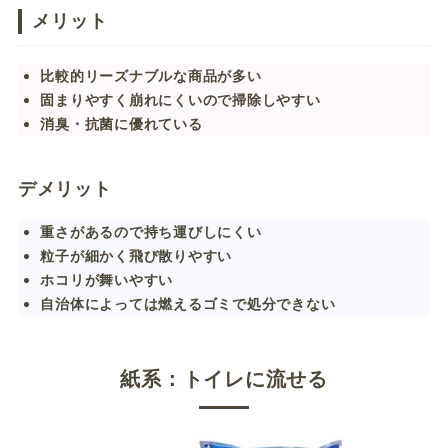
メリット
比較的リーズナブルな商品が多い
固まりやすく崩れにくいので掃除しやすい
消臭・抗菌に優れている
デメリット
重さがあるので持ち運びしにくい
粒子が細かく飛び散りやすい
ホコリが舞いやすい
自治体によっては燃えるゴミで処分できない
紙系：トイレに流せる