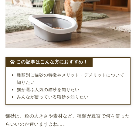
この記事はこんな方におすすめ！
種類別に猫砂の特徴やメリット・デメリットについて
知りたい
猫が選ぶ人気の猫砂を知りたい
みんなが使っている猫砂を知りたい
猫砂は、粒の大きさや素材など、種類が豊富で何を使った
らいいのか迷いますよね…。