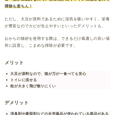
掃除も楽ちん！
ただし、大豆が原料であるために湿気を吸いやすく、栄養
が豊富なのでカビが生えやすいといったデメリットも。
おからの猫砂を使用する際は、できるだけ風通しの良い場
所に設置し、こまめな掃除が必要です。
メリット
大豆が原料なので、猫が万が一食べても安心
トイレに流せる
粒が大きく飛び散りにくい
デメリット
消臭剤や凝固剤などの化学薬品が使われている商品がある