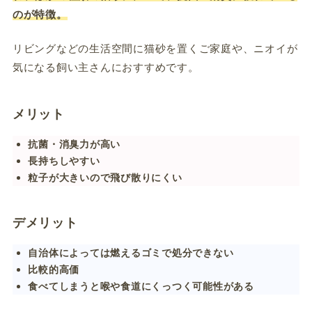
のが特徴。
リビングなどの生活空間に猫砂を置くご家庭や、ニオイが
気になる飼い主さんにおすすめです。
メリット
抗菌・消臭力が高い
長持ちしやすい
粒子が大きいので飛び散りにくい
デメリット
自治体によっては燃えるゴミで処分できない
比較的高価
食べてしまうと喉や食道にくっつく可能性がある