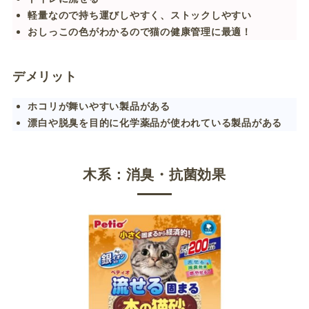
軽量なので持ち運びしやすく、ストックしやすい
おしっこの色がわかるので猫の健康管理に最適！
デメリット
ホコリが舞いやすい製品がある
漂白や脱臭を目的に化学薬品が使われている製品がある
木系：消臭・抗菌効果